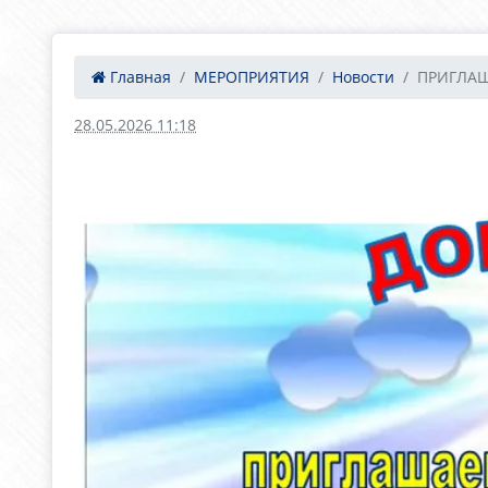
Главная
МЕРОПРИЯТИЯ
Новости
ПРИГЛАШ
28.05.2026 11:18