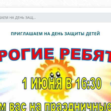
АЕМ НА ДЕНЬ ЗАЩ...
ПРИГЛАШАЕМ НА ДЕНЬ ЗАЩИТЫ ДЕТЕЙ