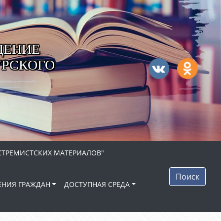
ДЕНИЕ
УРСКОГО
СТРЕМИСТСКИХ МАТЕРИАЛОВ"
Поиск
НИЯ ГРАЖДАН
ДОСТУПНАЯ СРЕДА