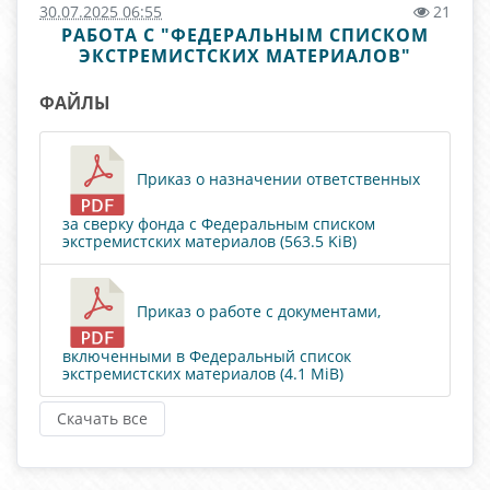
30.07.2025 06:55
21
РАБОТА С "ФЕДЕРАЛЬНЫМ СПИСКОМ
ЭКСТРЕМИСТСКИХ МАТЕРИАЛОВ"
ФАЙЛЫ
Приказ о назначении ответственных
за сверку фонда с Федеральным списком
экстремистских материалов (563.5 KiB)
Приказ о работе с документами,
включенными в Федеральный список
экстремистских материалов (4.1 MiB)
Скачать все