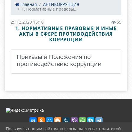
Главная
АНТИКОРРУПЦИЯ
1. Нормативные правовы...
29.12.2020 16:10
55
1. НОРМАТИВНЫЕ ПРАВОВЫЕ И ИНЫЕ
АКТЫ В СФЕРЕ ПРОТИВОДЕЙСТВИЯ
КОРРУПЦИИ
Приказы и Положения по
противодействию коррупции
Пользуясь нашим сайтом, вы соглашаетесь с политикой