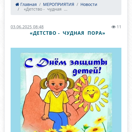
Главная
МЕРОПРИЯТИЯ
Новости
«Детство - чудная ...
03.06.2025 08:48
11
«ДЕТСТВО - ЧУДНАЯ ПОРА»