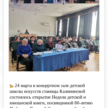
24 марта в концертном зале детской
школы искусств станицы Калининской
состоялось открытие Недели детской и
юношеской книги, посвященной 80-летию