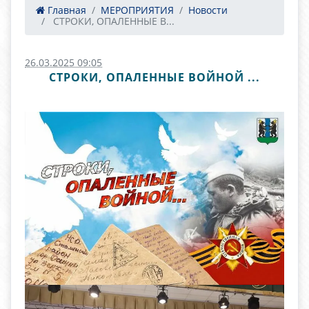
Главная
МЕРОПРИЯТИЯ
Новости
​ СТРОКИ, ОПАЛЕННЫЕ В...
26.03.2025 09:05
​ СТРОКИ, ОПАЛЕННЫЕ ВОЙНОЙ ... ​