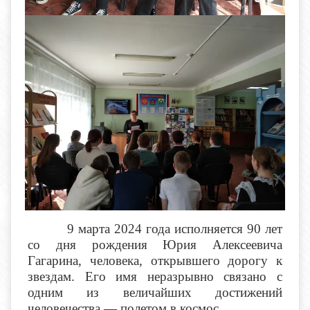
9 марта 2024 года исполняется 90 лет
со дня рождения Юрия Алексеевича
Гагарина, человека, открывшего дорогу к
звездам. Его имя неразрывно связано с
одним из величайших достижений
человечества — полетом в космос.