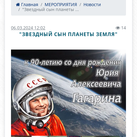
Главная
МЕРОПРИЯТИЯ
Новости
"Звездный сын планеты ...
06.03.2024 12:02
14
"ЗВЕЗДНЫЙ СЫН ПЛАНЕТЫ ЗЕМЛЯ"