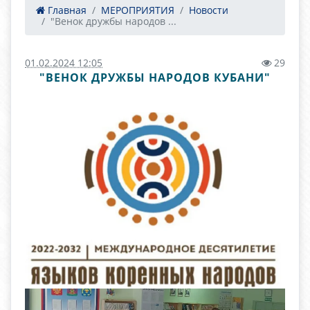
Главная
МЕРОПРИЯТИЯ
Новости
"Венок дружбы народов ...
01.02.2024 12:05
29
"ВЕНОК ДРУЖБЫ НАРОДОВ КУБАНИ"