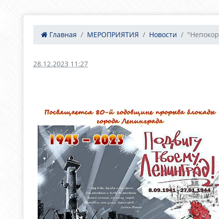
Главная
МЕРОПРИЯТИЯ
Новости
"Непоко
28.12.2023 11:27