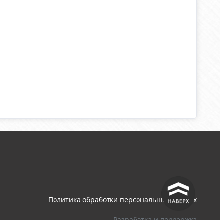
^
Политика обработки персональных данных
Разработка и поддержка