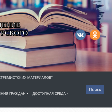
ДЕНИЕ
УРСКОГО
СТРЕМИСТСКИХ МАТЕРИАЛОВ"
Поиск
НИЯ ГРАЖДАН
ДОСТУПНАЯ СРЕДА