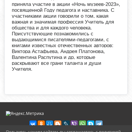
приняла участие в акции «Ночь музеев-2023»,
посвященной Году педагога и наставника. С
участниками акции говорили о том, какая
важная и значимая профессия Учитель для
общества и для каждого человека.
Присутствующие познакомились с
выдающимися писателями-педагогами, с
книгами известных отечественных авторов:
Виктора Астафьева, Андрея Платонова,
Валентина Распутина и др, которые
раскрывают все грани таланта и души
Учителя.
Пользуясь нашим сайтом, вы соглашаетесь с политикой