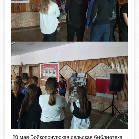
20 мая Бойкопонурская сельская библиотека