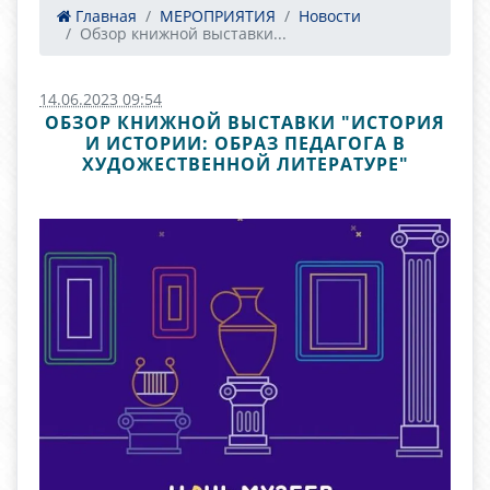
Главная
МЕРОПРИЯТИЯ
Новости
Обзор книжной выставки...
14.06.2023 09:54
ОБЗОР КНИЖНОЙ ВЫСТАВКИ "ИСТОРИЯ
И ИСТОРИИ: ОБРАЗ ПЕДАГОГА В
ХУДОЖЕСТВЕННОЙ ЛИТЕРАТУРЕ"