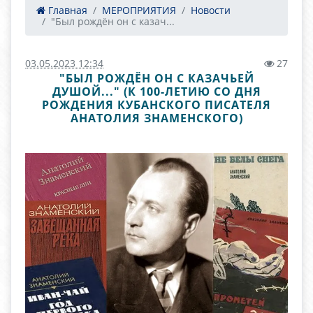
Главная
МЕРОПРИЯТИЯ
Новости
"Был рождён он с казач...
03.05.2023 12:34
27
"БЫЛ РОЖДЁН ОН С КАЗАЧЬЕЙ
ДУШОЙ..." (К 100-ЛЕТИЮ СО ДНЯ
РОЖДЕНИЯ КУБАНСКОГО ПИСАТЕЛЯ
АНАТОЛИЯ ЗНАМЕНСКОГО)