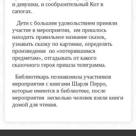
и девушки, и сообразительный Кот в
сапогах.
Дети с большим удовольствием приняли
участие в мероприятии, им пришлось
находить правильное название сказок,
узнавать сказку по картинке, определять
произведение по «потерявшимся
предметам», отгадывать от какого
сказочного героя пришла телеграмма.
Библиотекарь познакомила участников
мероприятия с книгами Шарля Перро,
которые имеются в библиотеке, после
мероприятия несколько человек взяли книги
домой для чтения.