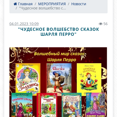
Главная
МЕРОПРИЯТИЯ
Новости
"Чудесное волшебство с...
04.01.2023 10:09
56
"ЧУДЕСНОЕ ВОЛШЕБСТВО СКАЗОК
ШАРЛЯ ПЕРРО"