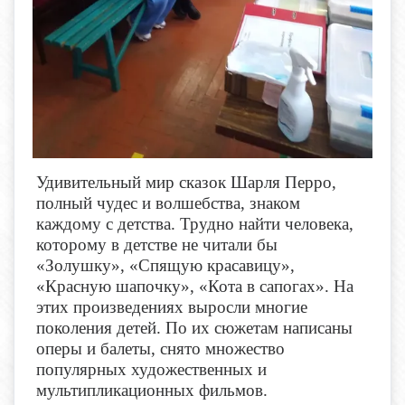
Удивительный мир сказок Шарля Перро,
полный чудес и волшебства, знаком
каждому с детства. Трудно найти человека,
которому в детстве не читали бы
«Золушку», «Спящую красавицу»,
«Красную шапочку», «Кота в сапогах». На
этих произведениях выросли многие
поколения детей. По их сюжетам написаны
оперы и балеты, снято множество
популярных художественных и
мультипликационных фильмов.