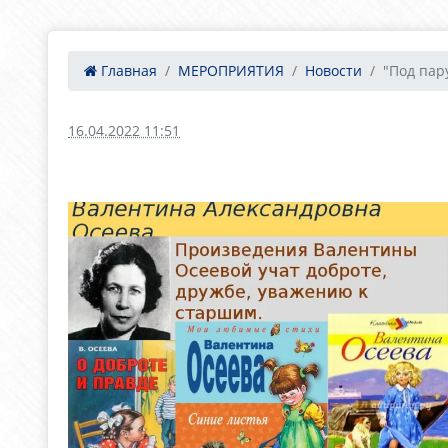
Главная
МЕРОПРИЯТИЯ
Новости
"Под пару
16.04.2022 11:51