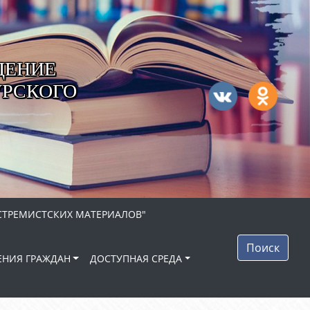
ДЕНИЕ
УРСКОГО
СТРЕМИСТСКИХ МАТЕРИАЛОВ"
Поиск
НИЯ ГРАЖДАН
ДОСТУПНАЯ СРЕДА